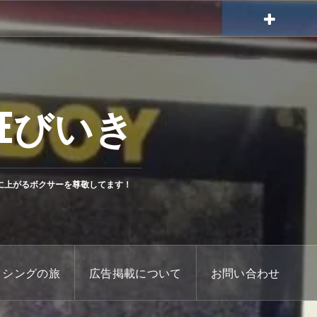
Eびいき
に上がるボクサーを尊敬してます！
クシングの旅
広告掲載について
お問い合わせ