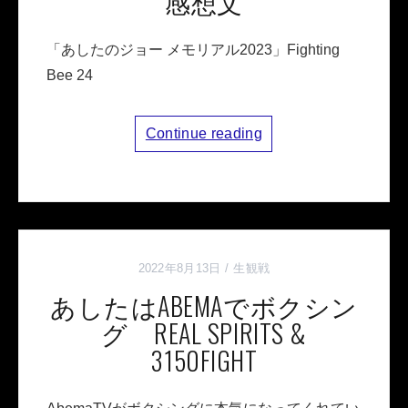
感想文
「あしたのジョー メモリアル2023」Fighting
Bee 24
Continue reading
2022年8月13日
生観戦
あしたはABEMAでボクシン
グ REAL SPIRITS &
3150FIGHT